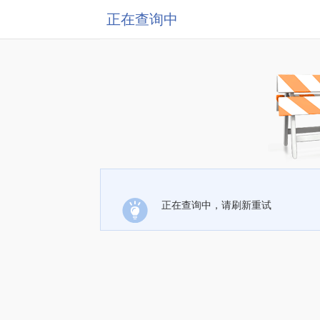
正在查询中
正在查询中，请刷新重试